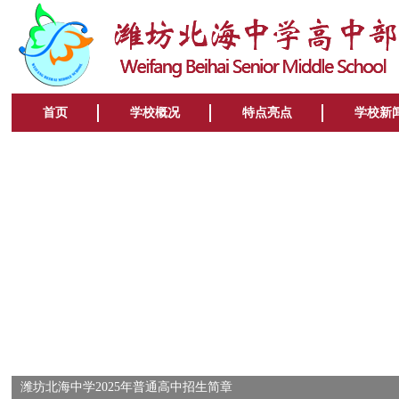
首页
学校概况
特点亮点
学校新
潍坊北海中学2025年普通高中招生简章