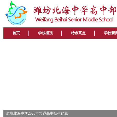
首页
学校概况
特点亮点
学校新
潍坊北海中学2025年普通高中招生简章