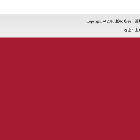
Copyright @ 2018 版权 所有：潍
地址：山