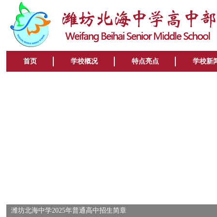
首页
学校概况
特点亮点
学校新
潍坊北海中学2025年普通高中招生简章