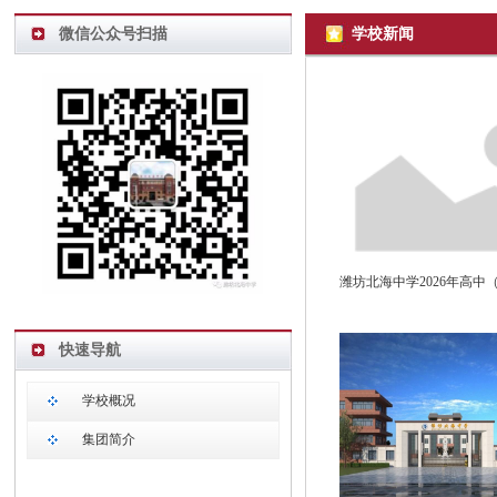
微信公众号扫描
学校新闻
快速导航
学校概况
集团简介