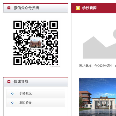
微信公众号扫描
学校新闻
快速导航
学校概况
集团简介