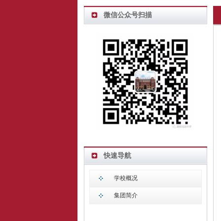
微信公众号扫描
快速导航
学校概况
集团简介