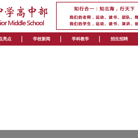
点亮点
学校新闻
学科教学
招生招聘