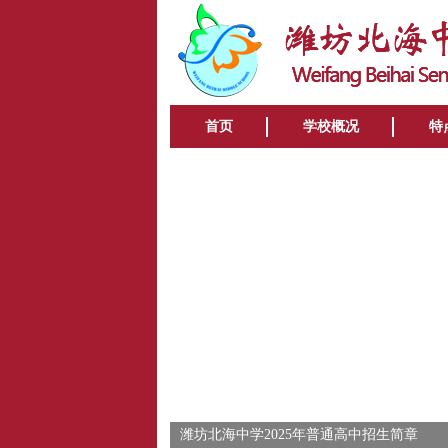
首页
学校概况
特
潍坊北海中学2025年普通高中招生简章