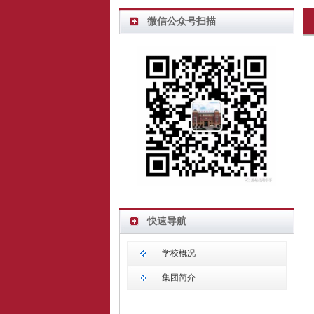
微信公众号扫描
快速导航
学校概况
集团简介