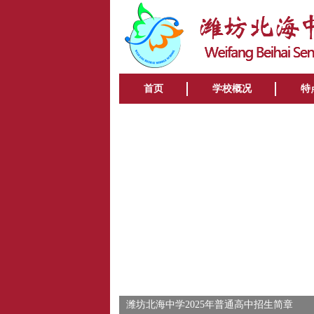
首页
学校概况
特
潍坊北海中学2025年普通高中招生简章