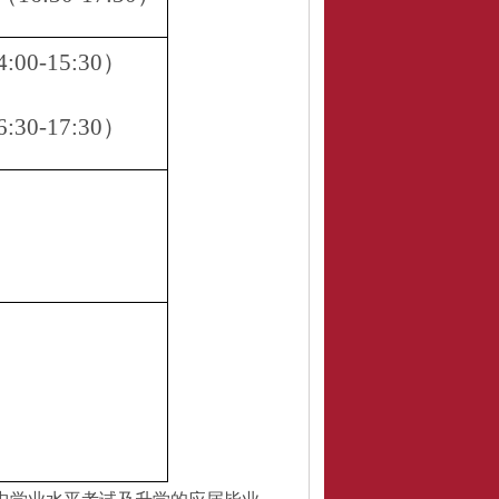
4:00-15:30）
6:30-17:30）