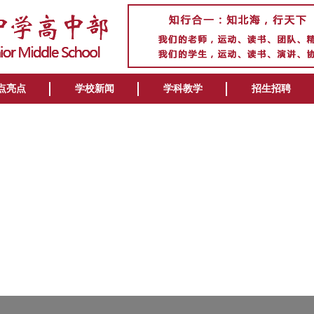
点亮点
学校新闻
学科教学
招生招聘