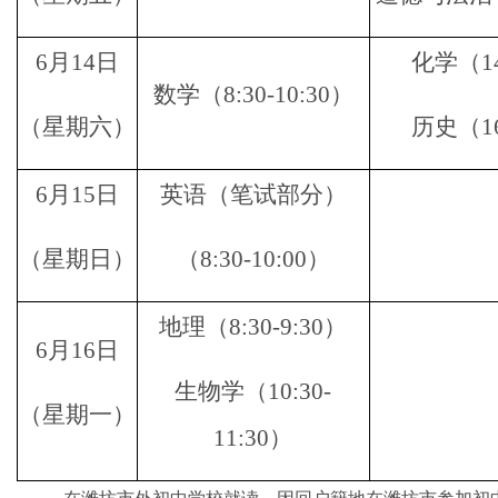
6月14日
化学（
1
数学（
8:30-10:30）
（星期六）
历史（
1
6月15日
英语（笔试部分）
（星期日）
（
8:30-10:00）
地理（
8:30-9:30）
6月16日
生物学
（
10:30-
（星期一）
11:30）