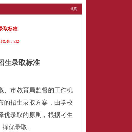
北海
生录取标准
读次数：
3324
中招生录取标准
取、市教育局监督的工作机
布的招生录取方案，由学校
择优录取的原则，根据考生
，择优录取。