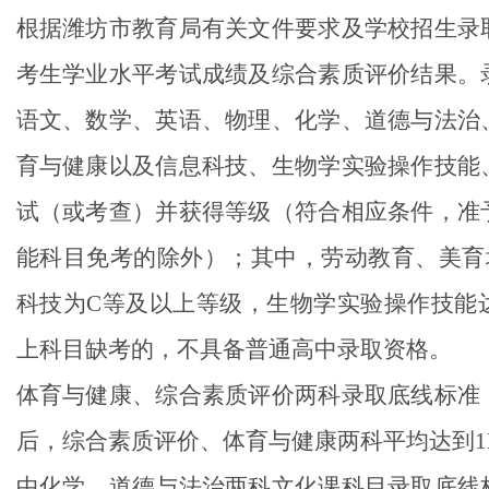
根据潍坊市教育局有关文件要求及学校招生录
考生学业水平考试成绩及综合素质评价结果。
语文、数学、英语、物理、化学、道德与法治
育与健康以及信息科技、生物学实验操作技能
试（或考查）并获得等级（符合相应条件，准
能科目免考的除外）；其中，劳动教育、美育
科技为
C
等及以上等级，生物学实验操作技能
上科目缺考的，不具备普通高中录取资格。
体育与健康、综合素质评价两科录取底线标准
后，综合素质评价、体育与健康两科平均达到
1
中化学、道德与法治两科文化课科目录取底线