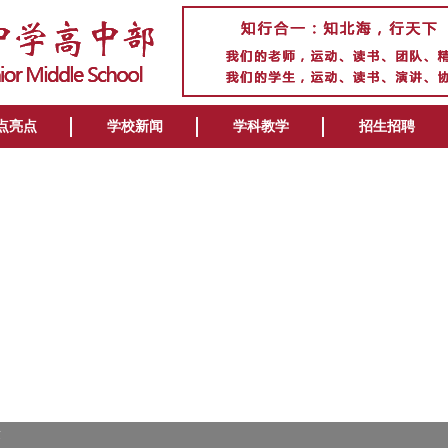
点亮点
学校新闻
学科教学
招生招聘