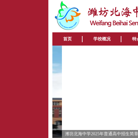
首页
学校概况
特
潍坊北海中学2025年普通高中招生简章