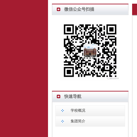
微信公众号扫描
快速导航
学校概况
集团简介