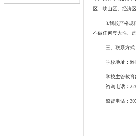
区、峡山区、经济
3.我校严格
不做任何夸大性、
三、联系方式
学校地址：潍
学校主管教育
咨询电话：
22
监督电话：
30