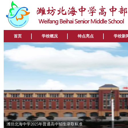
首页
学校概况
特点亮点
学校新
潍坊北海中学2025年普通高中招生简章