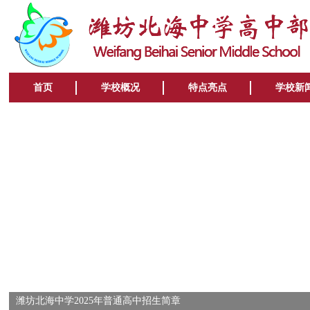
首页
学校概况
特点亮点
学校新
潍坊北海中学2025年普通高中招生简章