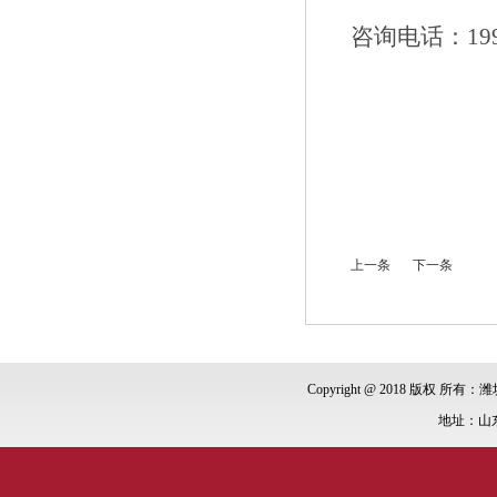
咨询电话：
19
上一条
下一条
Copyright @ 2018 版权 所有：潍
地址：山