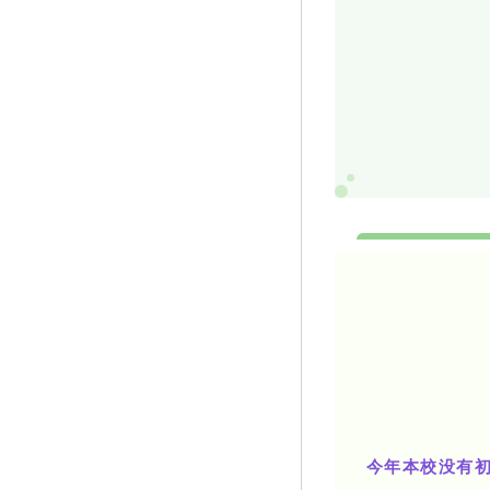
今年本校没有