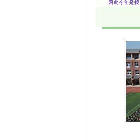
因此今年是报