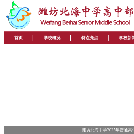
首页
学校概况
特点亮点
学校新
潍坊北海中学2025年普通高中招生简章