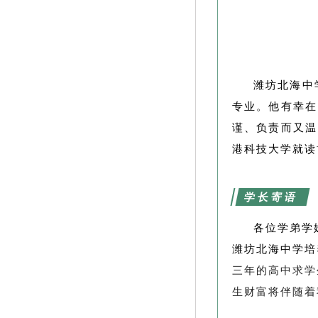
潍坊北海中
专业。他有幸在
谨、负责而又温
港科技大学就读
学长寄语
各位学弟学
潍坊北海中学培
三年的高中求学
生财富将伴随着