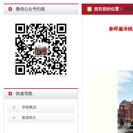
微信公众号扫描
您目前的位置：
网
春晖遍泽桃
快速导航
学校概况
集团简介