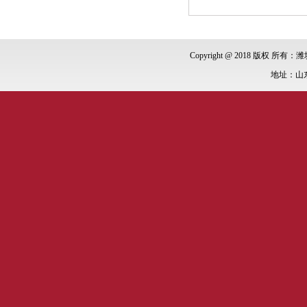
Copyright @ 2018 版权 所有：潍
地址：山