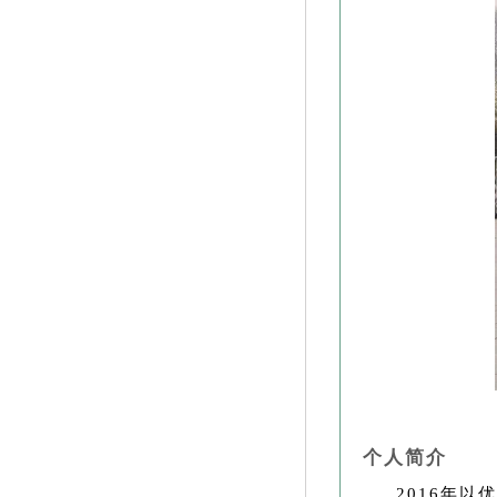
个人简介
2016年