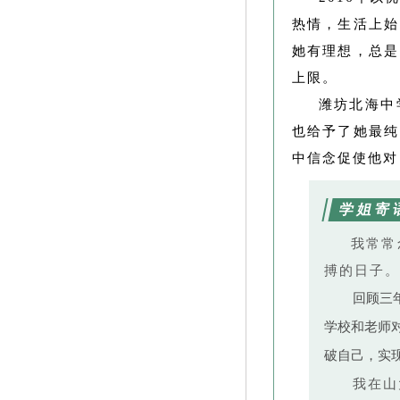
热情，生活上始
她有理想，总是
上限。
潍坊北海中
也给予了她最纯
中信念促使他对
学姐寄
我常常
搏的日子。
回顾三
学校和老师
破自己，实
我在山