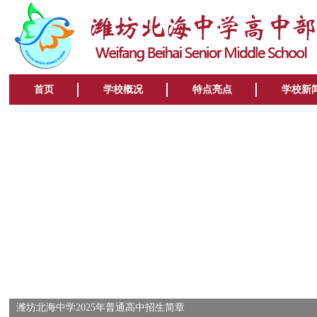
首页
学校概况
特点亮点
学校新
潍坊北海中学2025年普通高中招生简章