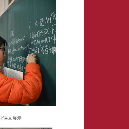
化课堂展示