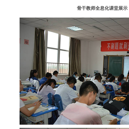
骨干教师全息化课堂展示