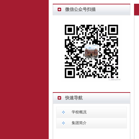
微信公众号扫描
快速导航
学校概况
集团简介