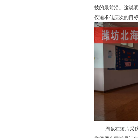
技的最前沿。这说
仅追求低层次的目
周竞在短片采访的