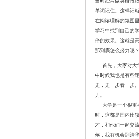
当时经常做英语报
单词记住。这样记
在阅读理解的氛围
学习中找到自己的
倍的效果。这就是
那到底怎么努力呢
首先，大家对大学
中时候我也是有些
走，走一步看一步
力。
大学是一个很重要的
时，这都是国内比
才，和他们一起交
候，我有机会到清