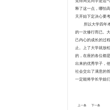
觉得周竞同学是运
释了这一点，哪怕
天开始下定决心要
所以大学四年本科
的一次修行而已。
己内心的成长的过
止。上了大学就放
的，在座的各位都
出来的优秀学子，
社会交出了满意的
一定能将学长学姐
上一条
下一条