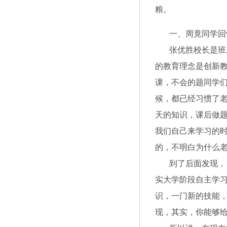
粮。
一、周竟同学回忆
张优胜校长是班主
的教育理念是创新
课，不会的题同学
候，都已经习惯了
天的知识，课后做
我们自己来学习的
的，不明白为什么
到了后面发现，自
实大学阶段自主学
识，一门新的技能
现，其实，你能够