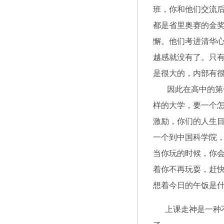
班，你和他们交流
都是省里奥赛的金
懈。他们考进清华
越感就没有了。只
是很大的，内部有
因此在高中的第一
样的大学，要一个
激励，你们的人生
一个到中国科学院
当你玩的时候，你
着你不再玩耍，赶
想着今日的午饭是
上课走神是一种不