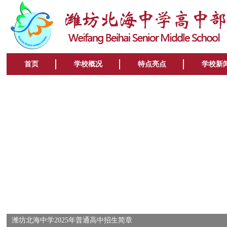
首页
学校概况
特点亮点
学校新
潍坊北海中学2025年普通高中招生简章