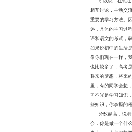
所以说，在现在的
相互讨论，主动交
重要的学习方法。
远，具体的学习过
语和语文的考试，获
如果说初中的生活
像你们现在一样，
也比较多了，高考
将来的梦想，将来
里，有的同学会想
习不光是学习知识
些知识，你掌握的
分数越高，说明你
会，你是做一个什