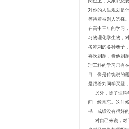
岗位上，大家都想
对你的人生规划是
等待着被别人选择
在高中三年的学习
习物理化学生物，
考冲刺的各种卷子
喜欢刷题，看他刷
理工科的学习只有
目，像是传统说的题
是跟着刘同学买题
另外，除了理科学
间，经常忘。这时
书，成绩没有很好
对自己来说，对于