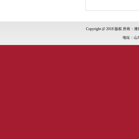
Copyright @ 2018 版权 所有：潍
地址：山