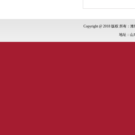
Copyright @ 2018 版权 所有：潍
地址：山