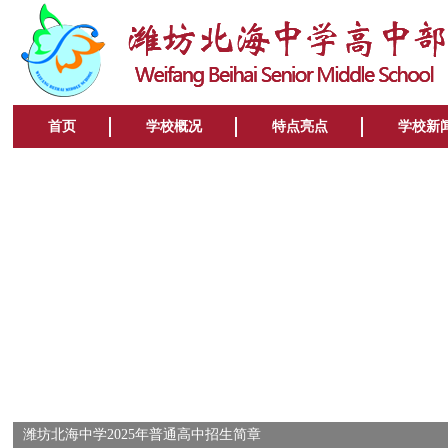
首页
学校概况
特点亮点
学校新
潍坊北海中学2025年普通高中招生简章