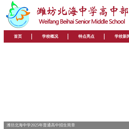
首页
学校概况
特点亮点
学校新
潍坊北海中学2025年普通高中招生简章