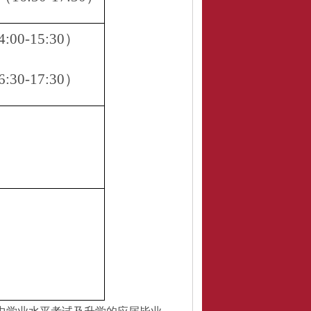
4:00-15:30）
6:30-17:30）