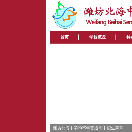
首页
学校概况
特
潍坊北海中学2025年普通高中招生简章