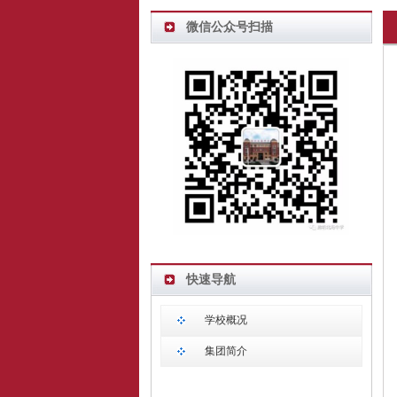
微信公众号扫描
快速导航
学校概况
集团简介