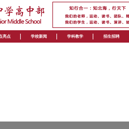
点亮点
学校新闻
学科教学
招生招聘