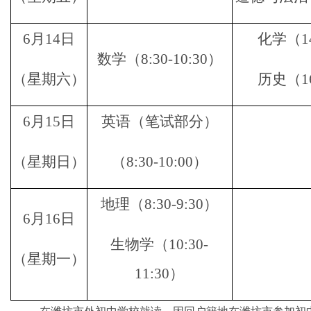
6月14日
化学（
1
数学（
8:30-10:30）
（星期六）
历史（
1
6月15日
英语（笔试部分）
（星期日）
（
8:30-10:00）
地理（
8:30-9:30）
6月16日
生物学
（
10:30-
（星期一）
11:30）