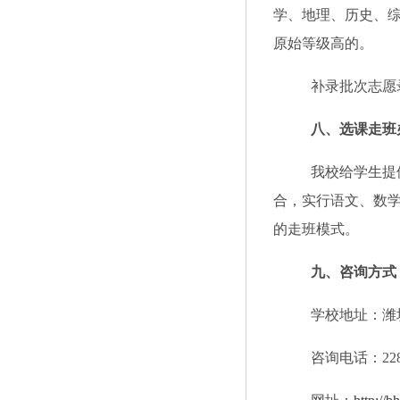
学
、地理、历史、
原始等级高的。
补录批次志愿
八
、选课走班
我校给学生提
合，实行语文、数
的走班模式。
九
、咨询方式
学校地址：潍
咨询电话：
22