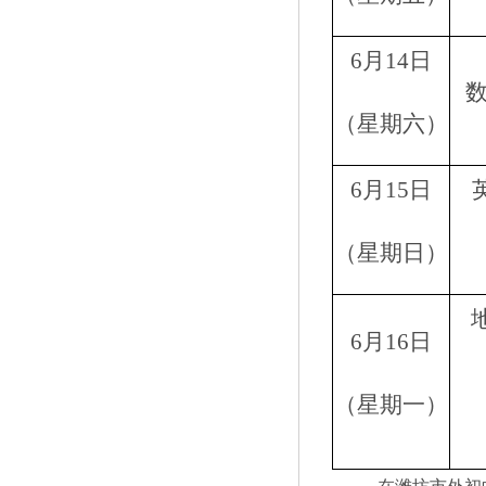
6月14日
（星期六）
6月15日
（星期日）
6月16日
（星期一）