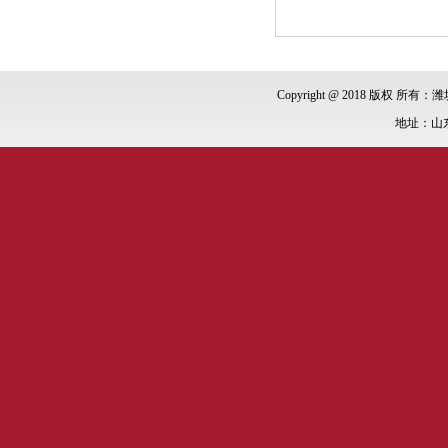
Copyright @ 2018 版权 所有：潍
地址：山