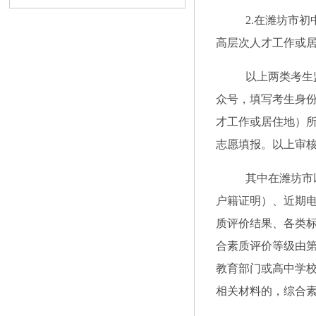
2.在潍坊市
高层次人才工作或
以上两类考生
众号，填写考生身
才工作或居住地）
志愿填报。以上审
其中在潍坊市
户籍证明）、近期
质评价结果、各类
合素质评价等级由
教育部门或高中学
相关材料的，综合