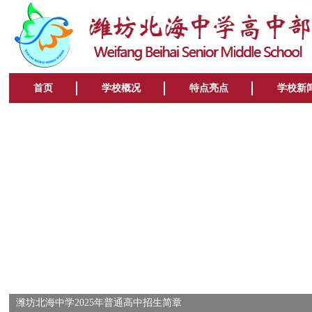
首页
学校概况
特点亮点
学校新
潍坊北海中学2025年普通高中招生简章