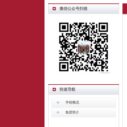
微信公众号扫描
快速导航
学校概况
集团简介