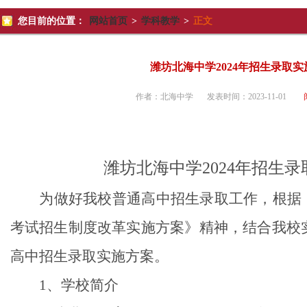
您目前的位置：
网站首页
>
学科教学
>
正文
潍坊北海中学2024年招生录取
作者：
北海中学
发表时间：
2023-11-01
潍坊北海中学
2024
年
招生录
为做好我校普通高中招生录取工作，根据
考试招生制度改革实施方案》精神，结合我校
高中招生录取实施方案。
1、
学校简介