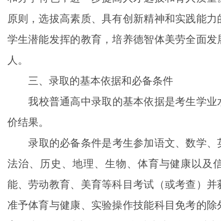
原则，选拔高素质、具有创新精神和实践能力
学生潜能发挥的教育，培养德智体美劳全面发
人。
三
、录取的基本依据和必备条件
我校普通高中录取的基本依据是考生学业
价结果。
录取的必备条件是考生参加语文、数学、
法治、历史、地理、生物、体育与健康以及
能、劳动教育、美育等科目考试（或考查）并
准予体育与健康、实验操作技能科目免考的除