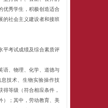
的优秀学生，积极创造适合
展的社会主义建设者和接班
水平考试成绩及综合素质评
英语、物理、化学、道德与
信息技术、生物实验操作技
获得等级（符合相应条件，
外）；其中，劳动教育、美