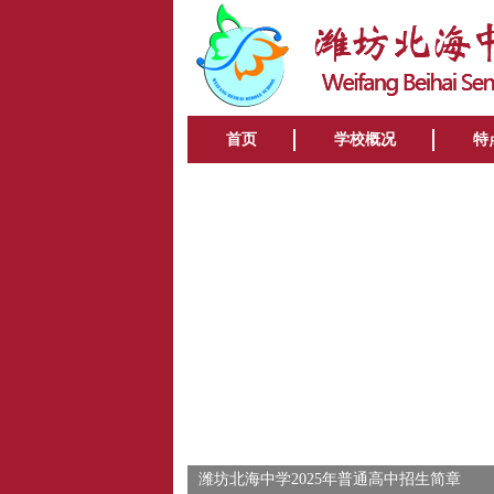
首页
学校概况
特
潍坊北海中学2025年普通高中招生简章