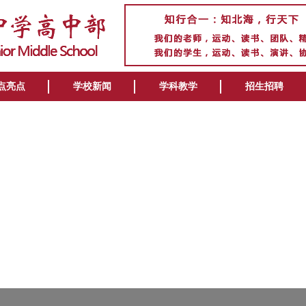
点亮点
学校新闻
学科教学
招生招聘