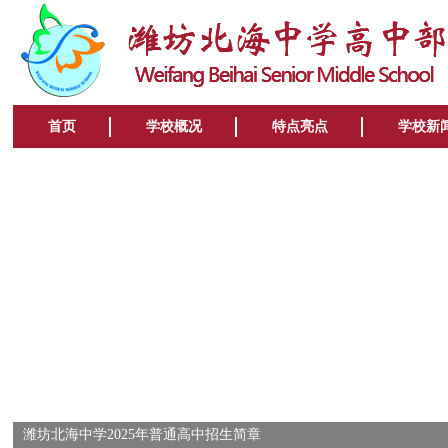
首页
学校概况
特点亮点
学校新
潍坊北海中学2025年普通高中招生简章