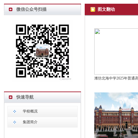
微信公众号扫描
图文翻动
快速导航
学校概况
集团简介