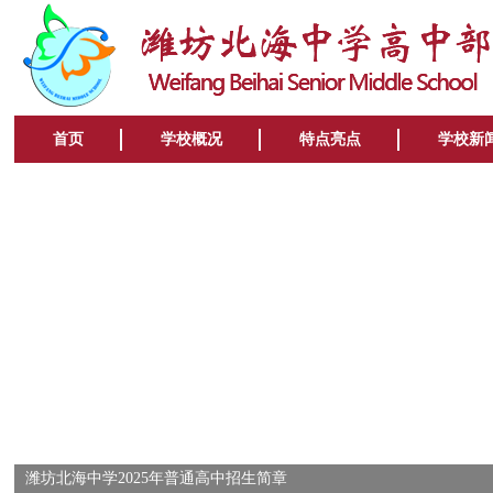
首页
学校概况
特点亮点
学校新
潍坊北海中学2025年普通高中招生简章